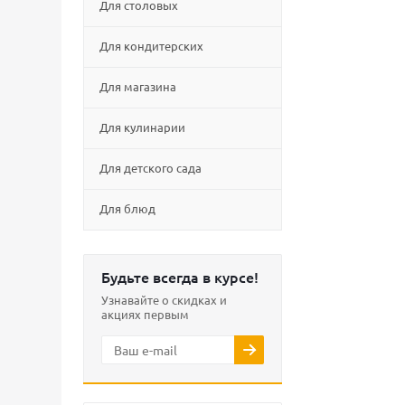
Для столовых
Для кондитерских
Для магазина
Для кулинарии
Для детского сада
Для блюд
Будьте всегда в курсе!
Узнавайте о скидках и
акциях первым