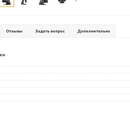
Отзывы
Задать вопрос
Дополнительно
ки