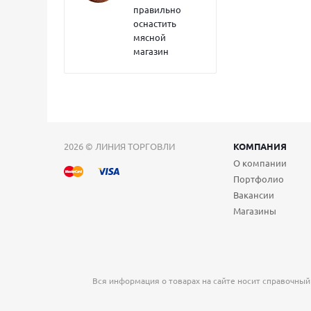
правильно
оснастить
мясной
магазин
2026 © ЛИНИЯ ТОРГОВЛИ
КОМПАНИЯ
О компании
Портфолио
Вакансии
Магазины
Вся информация о товарах на сайте носит справочный