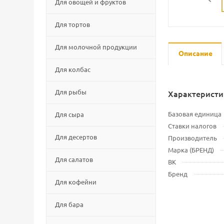
Для овощей и фруктов
Для тортов
Для молочной продукции
Описание
Для колбас
Для рыбы
Характеристи
Базовая единица
Для сыра
Ставки налогов
Для десертов
Производитель
Марка (БРЕНД)
Для салатов
ВК
Бренд
Для кофейни
Для бара