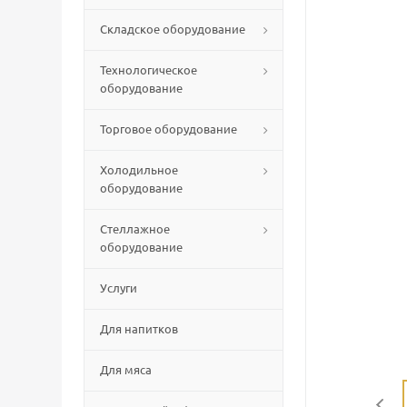
Складское оборудование
Технологическое
оборудование
Торговое оборудование
Холодильное
оборудование
Стеллажное
оборудование
Услуги
Для напитков
Для мяса