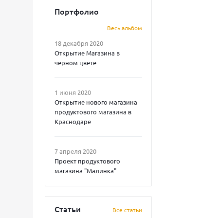
Портфолио
Весь альбом
18 декабря 2020
Открытие Магазина в
черном цвете
1 июня 2020
Открытие нового магазина
продуктового магазина в
Краснодаре
7 апреля 2020
Проект продуктового
магазина "Малинка"
Статьи
Все статьи