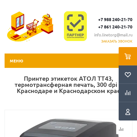
+7 988 240-21-70
+7 861 240-21-70
info.linetorg@mail.ru
ЗАКАЗАТЬ ЗВОНОК
МЕНЮ
Принтер этикеток АТОЛ TT43,
термотрансферная печать, 300 dpi в
Краснодаре и Краснодарском крае