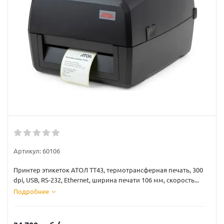
Артикул:
60106
Принтер этикеток АТОЛ TT43, термотрансферная печать, 300
dpi, USB, RS-232, Ethernet, ширина печати 106 мм, скорость...
Подробнее