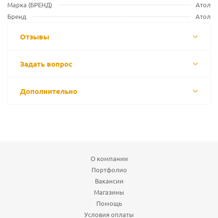
Марка (БРЕНД)
Атол
Бренд
Атол
Отзывы
Задать вопрос
Дополнительно
О компании
Портфолио
Вакансии
Магазины
Помощь
Условия оплаты