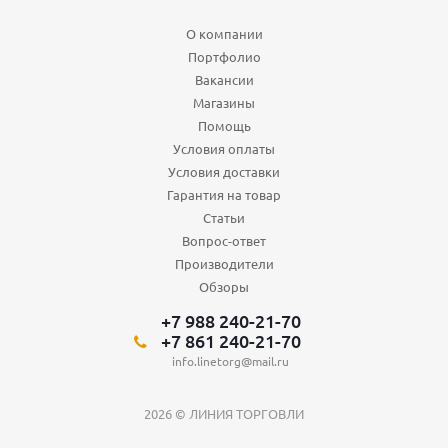
О компании
Портфолио
Вакансии
Магазины
Помощь
Условия оплаты
Условия доставки
Гарантия на товар
Статьи
Вопрос-ответ
Производители
Обзоры
+7 988 240-21-70
+7 861 240-21-70
info.linetorg@mail.ru
2026 © ЛИНИЯ ТОРГОВЛИ