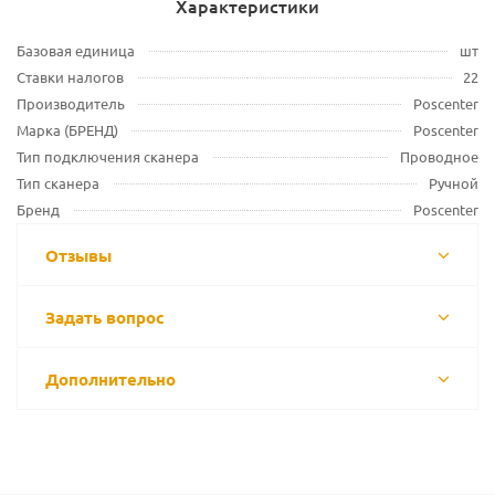
Характеристики
Базовая единица
шт
Ставки налогов
22
Производитель
Poscenter
Марка (БРЕНД)
Poscenter
Тип подключения сканера
Проводное
Тип сканера
Ручной
Бренд
Poscenter
Отзывы
Задать вопрос
Дополнительно