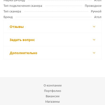
Тип подключения сканера
Проводное
Тип сканера
Ручной
Бренд
Атол
Отзывы
Задать вопрос
Дополнительно
О компании
Портфолио
Вакансии
Магазины