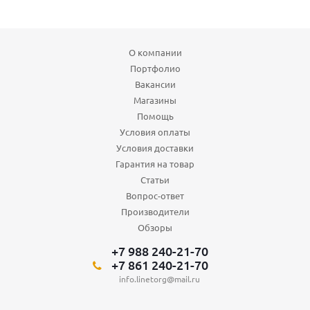
О компании
Портфолио
Вакансии
Магазины
Помощь
Условия оплаты
Условия доставки
Гарантия на товар
Статьи
Вопрос-ответ
Производители
Обзоры
+7 988 240-21-70
+7 861 240-21-70
info.linetorg@mail.ru