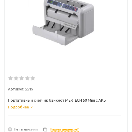
Артикул:
5519
Портативный счетчик банкнот MERTECH 50 Mini с АКБ
Подробнее
Нет в наличии
Нашли дешевле?