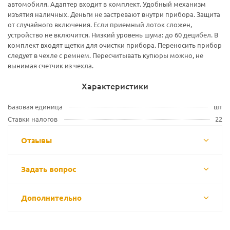
автомобиля. Адаптер входит в комплект. Удобный механизм
изъятия наличных. Деньги не застревают внутри прибора. Защита
от случайного включения. Если приемный лоток сложен,
устройство не включится. Низкий уровень шума: до 60 децибел. В
комплект входят щетки для очистки прибора. Переносить прибор
следует в чехле с ремнем. Пересчитывать купюры можно, не
вынимая счетчик из чехла.
Характеристики
Базовая единица
шт
Ставки налогов
22
Отзывы
Задать вопрос
Дополнительно