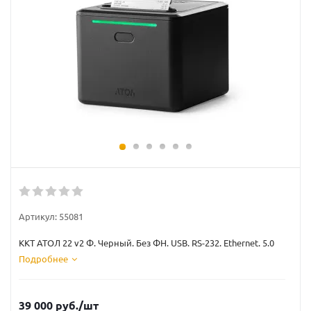
Артикул:
55081
ККТ АТОЛ 22 v2 Ф. Черный. Без ФН. USB. RS-232. Ethernet. 5.0
Подробнее
39 000
руб.
/шт