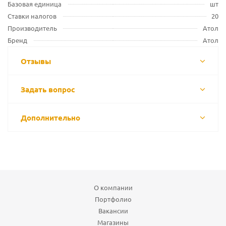
Базовая единица
шт
Ставки налогов
20
Производитель
Атол
Бренд
Атол
Отзывы
Задать вопрос
Дополнительно
О компании
Портфолио
Вакансии
Магазины