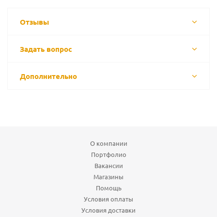
Отзывы
Задать вопрос
Дополнительно
О компании
Портфолио
Вакансии
Магазины
Помощь
Условия оплаты
Условия доставки