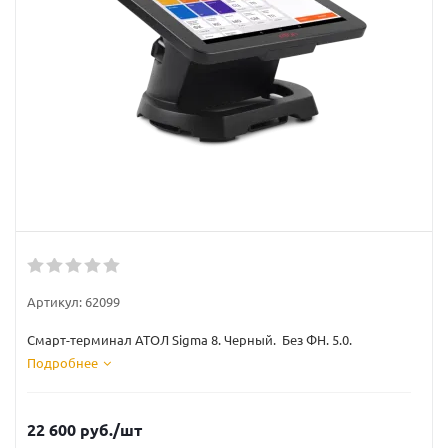
Артикул:
62099
Смарт-терминал АТОЛ Sigma 8. Черный. Без ФН. 5.0.
Подробнее
22 600
руб.
/шт