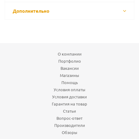
Дополнительно
О компании
Портфолио
Вакансии
Магазины
Помощь
Условия оплаты
Условия доставки
Гарантия на товар
Статьи
Вопрос-ответ
Производители
Обзоры