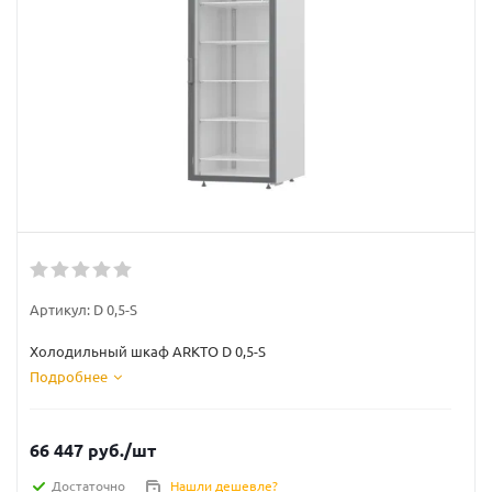
Артикул:
D 0,5-S
Холодильный шкаф ARKTO D 0,5-S
Подробнее
66 447
руб.
/шт
Достаточно
Нашли дешевле?