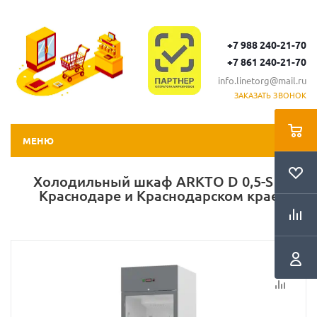
+7 988 240-21-70
+7 861 240-21-70
info.linetorg@mail.ru
ЗАКАЗАТЬ ЗВОНОК
МЕНЮ
Холодильный шкаф ARKTO D 0,5-S в
Краснодаре и Краснодарском крае