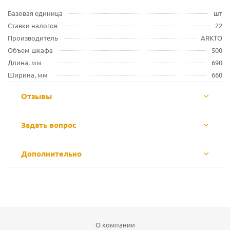
Базовая единица
шт
Ставки налогов
22
Производитель
ARKTO
Объем шкафа
500
Длина, мм
690
Ширина, мм
660
Отзывы
Задать вопрос
Дополнительно
О компании