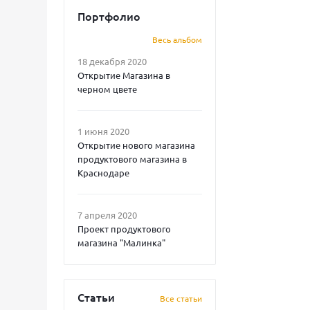
Портфолио
Весь альбом
18 декабря 2020
Открытие Магазина в
черном цвете
1 июня 2020
Открытие нового магазина
продуктового магазина в
Краснодаре
7 апреля 2020
Проект продуктового
магазина "Малинка"
Статьи
Все статьи