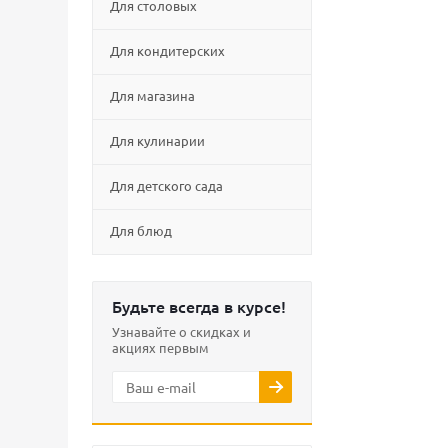
Для столовых
Для кондитерских
Для магазина
Для кулинарии
Для детского сада
Для блюд
Будьте всегда в курсе!
Узнавайте о скидках и
акциях первым