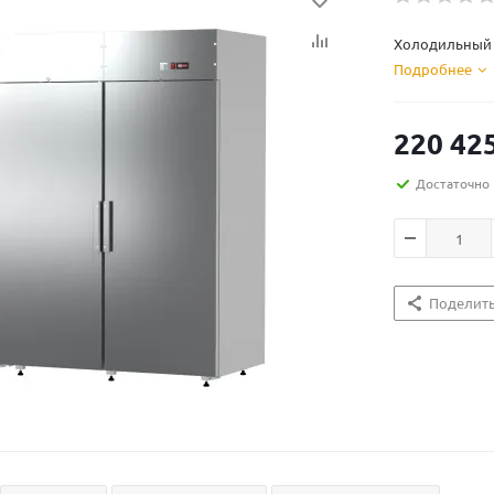
Холодильный ш
Подробнее
220 42
Достаточно
Поделит