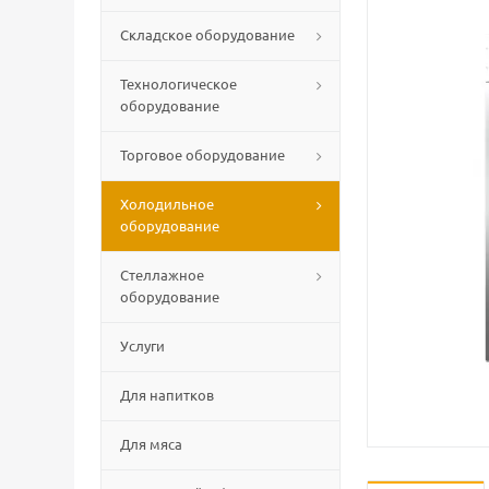
Складское оборудование
Технологическое
оборудование
Торговое оборудование
Холодильное
оборудование
Стеллажное
оборудование
Услуги
Для напитков
Для мяса