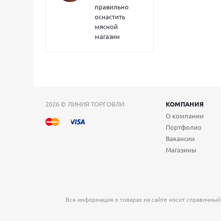
правильно
оснастить
мясной
магазин
2026 © ЛИНИЯ ТОРГОВЛИ
КОМПАНИЯ
О компании
Портфолио
Вакансии
Магазины
Вся информация о товарах на сайте носит справочный