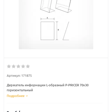
Артикул:
171875
Держатель информации L-образный P-PRICER 70х30
горизонтальный
Подробнее