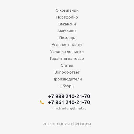
О компании
Портфолио
Вакансии
Магазины
Помощь
Условия оплаты
Условия доставки
Гарантия на товар
Статьи
Вопрос-ответ
Производители
Обзоры
+7 988 240-21-70
+7 861 240-21-70
info.linetorg@mail.ru
2026 © ЛИНИЯ ТОРГОВЛИ