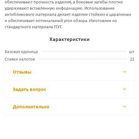
обеспечивают прочность изделия, а боковые загибы плотно
удерживают вставленную информацию. Использование
антибликового материала делает изделие стойким к царапинам
и обеспечивает оптимальный угол обзора. Изготовлен из
стандартного материала ПЭТ.
Характеристики
Базовая единица
шт
Ставки налогов
22
Отзывы
Задать вопрос
Дополнительно