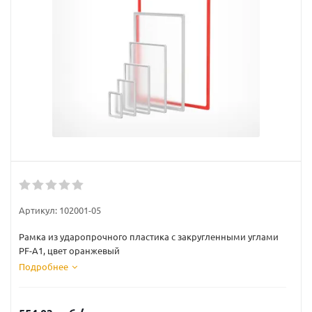
Артикул:
102001-05
Рамка из ударопрочного пластика с закругленными углами
PF-А1, цвет оранжевый
Подробнее