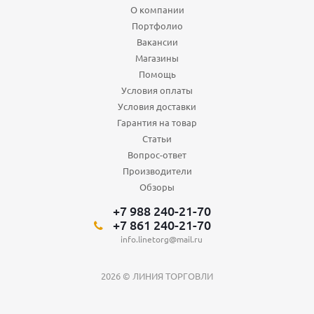
О компании
Портфолио
Вакансии
Магазины
Помощь
Условия оплаты
Условия доставки
Гарантия на товар
Статьи
Вопрос-ответ
Производители
Обзоры
+7 988 240-21-70
+7 861 240-21-70
info.linetorg@mail.ru
2026 © ЛИНИЯ ТОРГОВЛИ