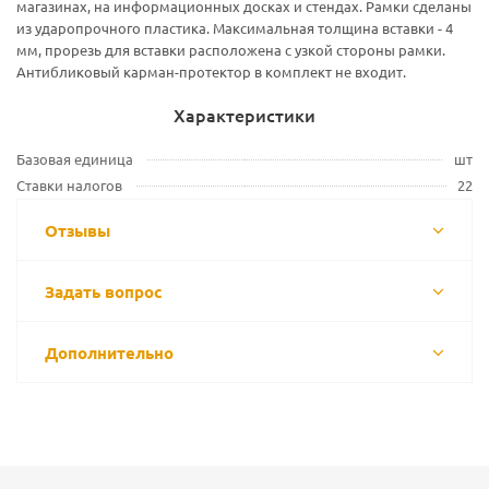
магазинах, на информационных досках и стендах. Рамки сделаны
из ударопрочного пластика. Максимальная толщина вставки - 4
мм, прорезь для вставки расположена с узкой стороны рамки.
Антибликовый карман-протектор в комплект не входит.
Характеристики
Базовая единица
шт
Ставки налогов
22
Отзывы
Задать вопрос
Дополнительно