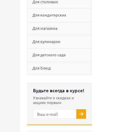
Для столовых
Для кондитерских
Для магазина
Для кулинарии
Для детского сада
Для блюд
Будьте всегда в курсе!
Узнавайте о скидках и
акциях первым