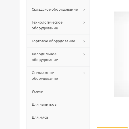
Складское оборудование
Технологическое
оборудование
Торговое оборудование
Холодильное
оборудование
Стеллажное
оборудование
Услуги
Для напитков
Для мяса