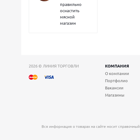
правильно
оснастить
мясной
магазин
2026 © ЛИНИЯ ТОРГОВЛИ
КОМПАНИЯ
О компании
Портфолио
Вакансии
Магазины
Вся информация о товарах на сайте носит справочный