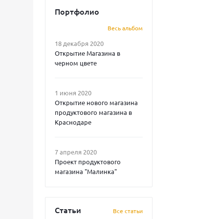
Портфолио
Весь альбом
18 декабря 2020
Открытие Магазина в
черном цвете
1 июня 2020
Открытие нового магазина
продуктового магазина в
Краснодаре
7 апреля 2020
Проект продуктового
магазина "Малинка"
Статьи
Все статьи