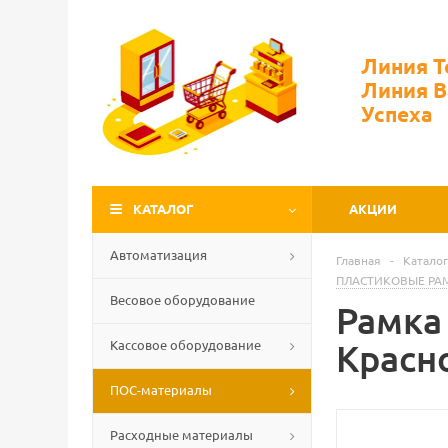
Линия 
Линия 
Успеха
КАТАЛОГ
АКЦИИ
Автоматизация
Главная
-
Каталог
ПЛАСТИКОВЫЕ РАМ
Весовое оборудование
Рамка 
Кассовое оборудование
Красн
ПОС-материалы
Расходные материалы