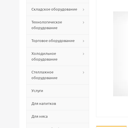
Складское оборудование
Технологическое
оборудование
Торговое оборудование
Холодильное
оборудование
Стеллажное
оборудование
Услуги
Для напитков
Для мяса