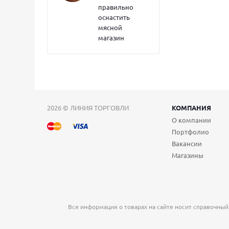
правильно
оснастить
мясной
магазин
2026 © ЛИНИЯ ТОРГОВЛИ
КОМПАНИЯ
О компании
Портфолио
Вакансии
Магазины
Вся информация о товарах на сайте носит справочный