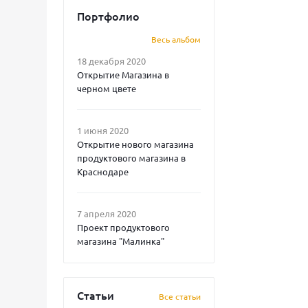
Портфолио
Весь альбом
18 декабря 2020
Открытие Магазина в
черном цвете
1 июня 2020
Открытие нового магазина
продуктового магазина в
Краснодаре
7 апреля 2020
Проект продуктового
магазина "Малинка"
Статьи
Все статьи