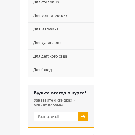
Для столовых
Для кондитерских
Для магазина
Для кулинарии
Для детского сада
Для блюд
Будьте всегда в курсе!
Узнавайте о скидках и
акциях первым