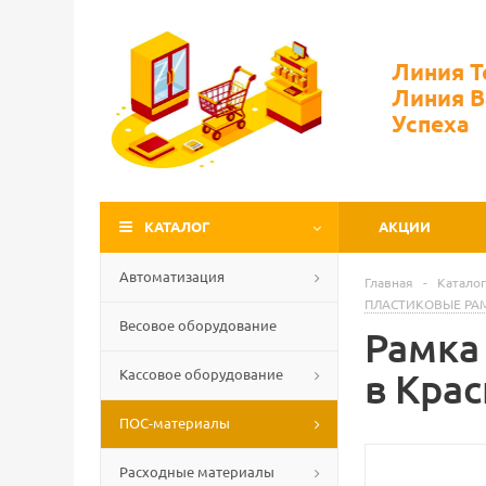
Линия 
Линия 
Успеха
КАТАЛОГ
АКЦИИ
Автоматизация
Главная
-
Каталог
ПЛАСТИКОВЫЕ РАМ
Весовое оборудование
Рамка
Кассовое оборудование
в Кра
ПОС-материалы
Расходные материалы