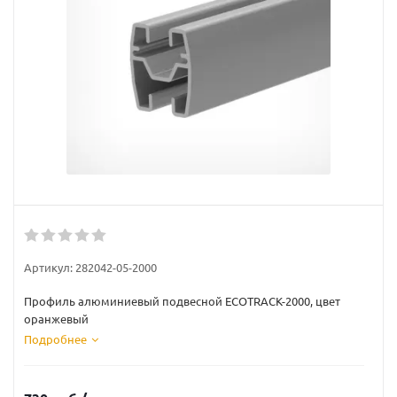
Артикул:
282042-05-2000
Профиль алюминиевый подвесной ECOTRACK-2000, цвет
оранжевый
Подробнее