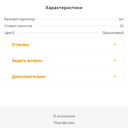
Характеристики
Базовая единица
шт
Ставки налогов
22
Цвет2
Оранжевый
Отзывы
Задать вопрос
Дополнительно
О компании
Портфолио