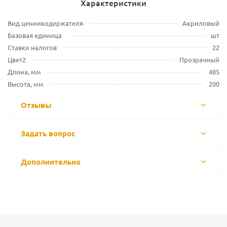
Характеристики
Вид ценникодержателя
Акриловый
Базовая единица
шт
Ставки налогов
22
Цвет2
Прозрачный
Длина, мм
485
Высота, мм
200
Отзывы
Задать вопрос
Дополнительно