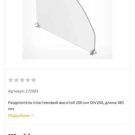
Артикул:
272093
Разделитель пластиковый высотой 200 мм DIV200, длина 485
мм
Подробнее