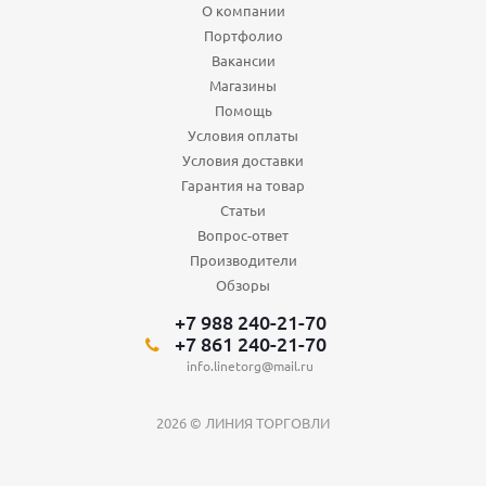
О компании
Портфолио
Вакансии
Магазины
Помощь
Условия оплаты
Условия доставки
Гарантия на товар
Статьи
Вопрос-ответ
Производители
Обзоры
+7 988 240-21-70
+7 861 240-21-70
info.linetorg@mail.ru
2026 © ЛИНИЯ ТОРГОВЛИ