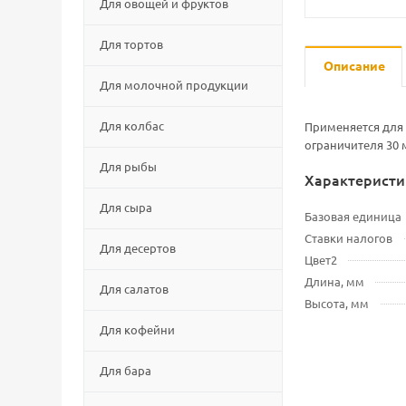
Для овощей и фруктов
Для тортов
Описание
Для молочной продукции
Для колбас
Применяется для 
ограничителя 30 
Для рыбы
Характеристи
Для сыра
Базовая единица
Ставки налогов
Для десертов
Цвет2
Длина, мм
Для салатов
Высота, мм
Для кофейни
Для бара