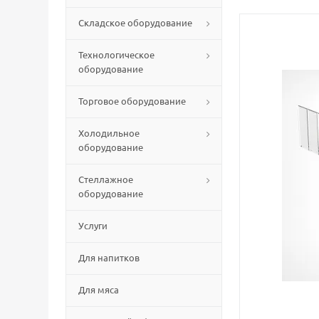
Складское оборудование
Технологическое
оборудование
Торговое оборудование
Холодильное
оборудование
Стеллажное
оборудование
Услуги
Для напитков
Для мяса