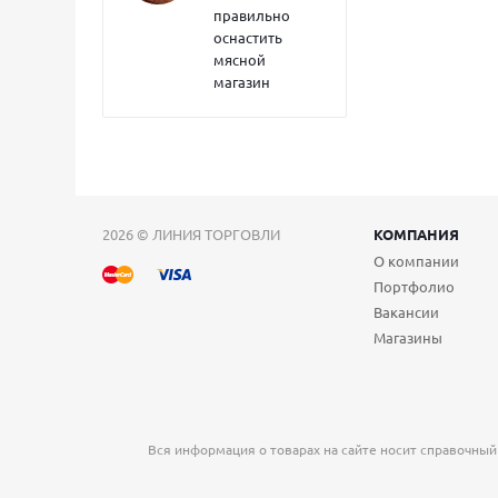
правильно
оснастить
мясной
магазин
2026 © ЛИНИЯ ТОРГОВЛИ
КОМПАНИЯ
О компании
Портфолио
Вакансии
Магазины
Вся информация о товарах на сайте носит справочный