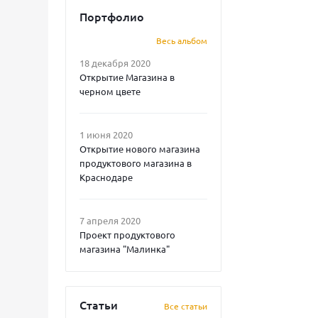
Портфолио
Весь альбом
18 декабря 2020
Открытие Магазина в
черном цвете
1 июня 2020
Открытие нового магазина
продуктового магазина в
Краснодаре
7 апреля 2020
Проект продуктового
магазина "Малинка"
Статьи
Все статьи