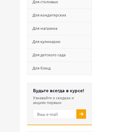
Для столовых
Для кондитерских
Для магазина
Для кулинарии
Для детского сада
Для блюд
Будьте всегда в курсе!
Узнавайте о скидках и
акциях первым