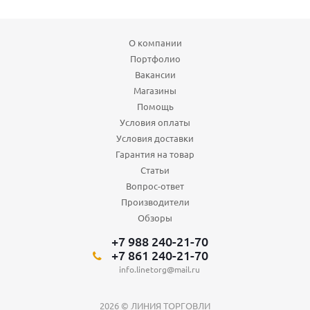
О компании
Портфолио
Вакансии
Магазины
Помощь
Условия оплаты
Условия доставки
Гарантия на товар
Статьи
Вопрос-ответ
Производители
Обзоры
+7 988 240-21-70
+7 861 240-21-70
info.linetorg@mail.ru
2026 © ЛИНИЯ ТОРГОВЛИ