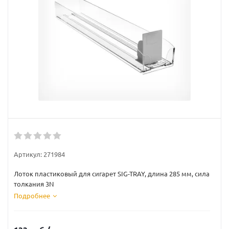
Артикул:
271984
Лоток пластиковый для сигарет SIG-TRAY, длина 285 мм, сила
толкания 3N
Подробнее