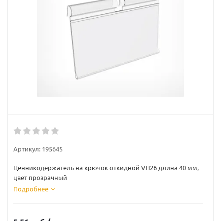
Артикул:
195645
Ценникодержатель на крючок откидной VH26 длина 40 мм,
цвет прозрачный
Подробнее