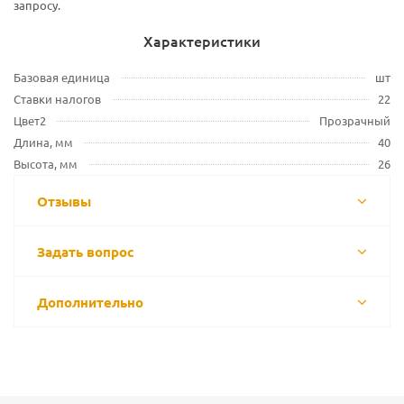
запросу.
Характеристики
Базовая единица
шт
Ставки налогов
22
Цвет2
Прозрачный
Длина, мм
40
Высота, мм
26
Отзывы
Задать вопрос
Дополнительно