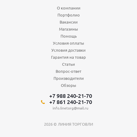
О компании
Портфолио
Вакансии
Магазины
Помощь
Условия оплаты
Условия доставки
Гарантия на товар
Статьи
Вопрос-ответ
Производители
Обзоры
+7 988 240-21-70
+7 861 240-21-70
info.linetorg@mail.ru
2026 © ЛИНИЯ ТОРГОВЛИ