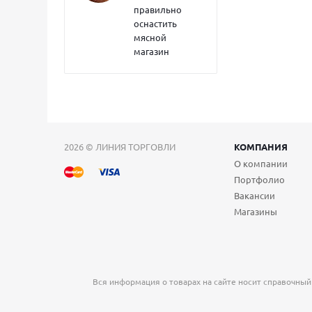
правильно
оснастить
мясной
магазин
2026 © ЛИНИЯ ТОРГОВЛИ
КОМПАНИЯ
О компании
Портфолио
Вакансии
Магазины
Вся информация о товарах на сайте носит справочный