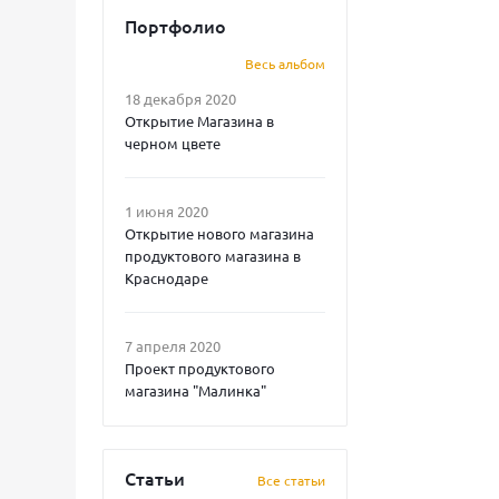
Портфолио
Весь альбом
18 декабря 2020
Открытие Магазина в
черном цвете
1 июня 2020
Открытие нового магазина
продуктового магазина в
Краснодаре
7 апреля 2020
Проект продуктового
магазина "Малинка"
Статьи
Все статьи