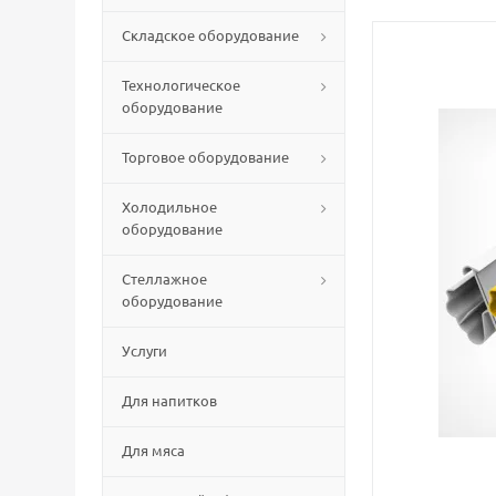
Складское оборудование
Технологическое
оборудование
Торговое оборудование
Холодильное
оборудование
Стеллажное
оборудование
Услуги
Для напитков
Для мяса