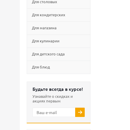
Для столовых
Для кондитерских
Для магазина
Для кулинарии
Для детского сада
Для блюд
Будьте всегда в курсе!
Узнавайте о скидках и
акциях первым