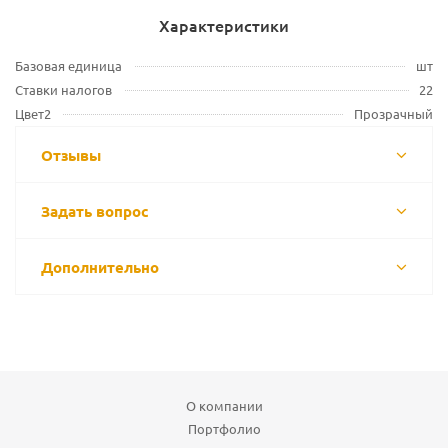
Характеристики
Базовая единица
шт
Ставки налогов
22
Цвет2
Прозрачный
Отзывы
Задать вопрос
Дополнительно
О компании
Портфолио