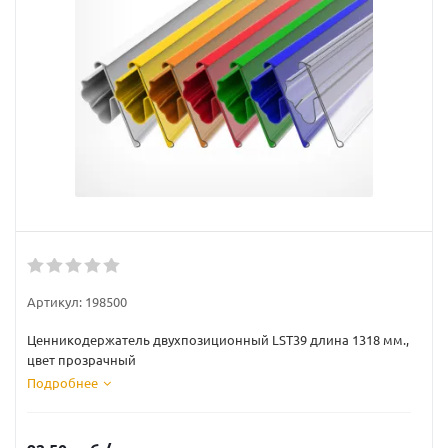
Артикул:
198500
Ценникодержатель двухпозиционный LST39 длина 1318 мм.,
цвет прозрачный
Подробнее