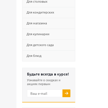
Для столовых
Для кондитерских
Для магазина
Для кулинарии
Для детского сада
Для блюд
Будьте всегда в курсе!
Узнавайте о скидках и
акциях первым