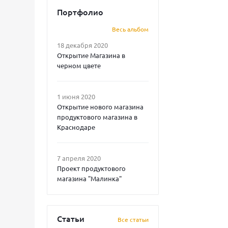
Портфолио
Весь альбом
18 декабря 2020
Открытие Магазина в
черном цвете
1 июня 2020
Открытие нового магазина
продуктового магазина в
Краснодаре
7 апреля 2020
Проект продуктового
магазина "Малинка"
Статьи
Все статьи