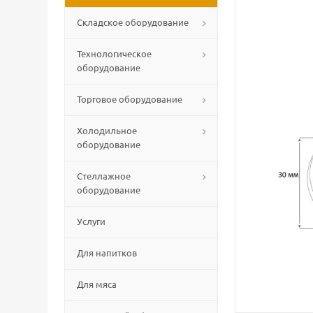
Складское оборудование
Технологическое
оборудование
Торговое оборудование
Холодильное
оборудование
Стеллажное
оборудование
Услуги
Для напитков
Для мяса