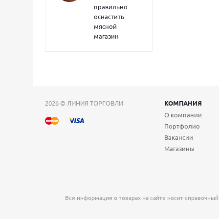
правильно
оснастить
мясной
магазин
2026 © ЛИНИЯ ТОРГОВЛИ
КОМПАНИЯ
О компании
Портфолио
Вакансии
Магазины
Вся информация о товарах на сайте носит справочный