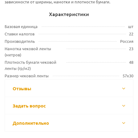
зависимости от ширины, намотки и плотности бумаги.
Характеристики
Базовая единица
шт
Ставки налогов
22
Производитель
Россия
Намотка чековой ленты
23
(метров)
Плотность бумаги чековой
48
ленты (гр/м2)
Размер чековой ленты
57х30
Отзывы
Задать вопрос
Дополнительно