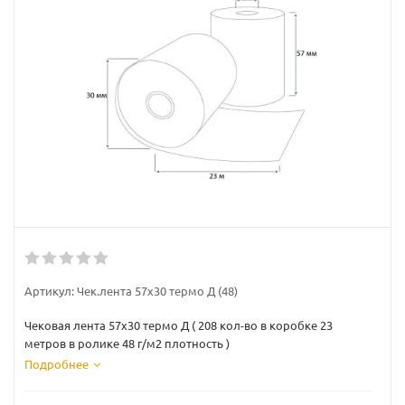
Артикул:
Чек.лента 57х30 термо Д (48)
Чековая лента 57х30 термо Д ( 208 кол-во в коробке 23
метров в ролике 48 г/м2 плотность )
Подробнее