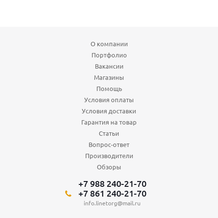
О компании
Портфолио
Вакансии
Магазины
Помощь
Условия оплаты
Условия доставки
Гарантия на товар
Статьи
Вопрос-ответ
Производители
Обзоры
+7 988 240-21-70
+7 861 240-21-70
info.linetorg@mail.ru