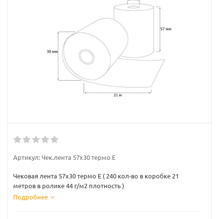
Артикул:
Чек.лента 57х30 термо Е
Чековая лента 57х30 термо Е ( 240 кол-во в коробке 21
метров в ролике 44 г/м2 плотность )
Подробнее