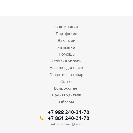
О компании
Портфолио
Вакансии
Магазины
Помощь
Условия оплаты
Условия доставки
Гарантия на товар
Статьи
Вопрос-ответ
Производители
Обзоры
+7 988 240-21-70
+7 861 240-21-70
info.linetorg@mail.ru