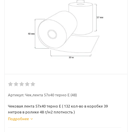
Артикул:
Чек.лента 57х40 термо Е (48)
Чековая лента 57х40 термо Е ( 132 кол-во в коробке 39
метров в ролике 48 г/м2 плотность )
Подробнее