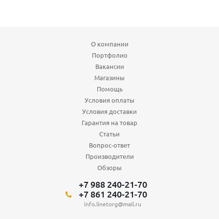
О компании
Портфолио
Вакансии
Магазины
Помощь
Условия оплаты
Условия доставки
Гарантия на товар
Статьи
Вопрос-ответ
Производители
Обзоры
+7 988 240-21-70
+7 861 240-21-70
info.linetorg@mail.ru