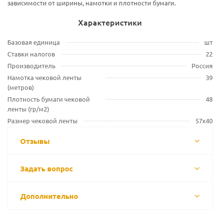
зависимости от ширины, намотки и плотности бумаги.
Характеристики
Базовая единица
шт
Ставки налогов
22
Производитель
Россия
Намотка чековой ленты
39
(метров)
Плотность бумаги чековой
48
ленты (гр/м2)
Размер чековой ленты
57х40
Отзывы
Задать вопрос
Дополнительно