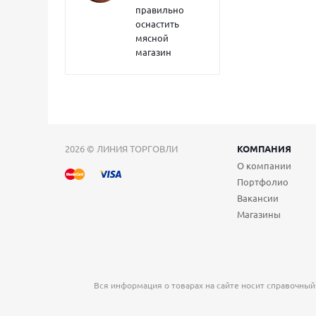
правильно
оснастить
мясной
магазин
2026 © ЛИНИЯ ТОРГОВЛИ
КОМПАНИЯ
О компании
Портфолио
Вакансии
Магазины
Вся информация о товарах на сайте носит справочный