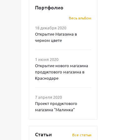
Портфолио
Весь альбом
18 декабря 2020
Открытие Магазина в
черном цвете
1 июня 2020
Открытие нового магазина
продуктового магазина в
Краснодаре
7 апреля 2020
Проект продуктового
магазина "Малинка"
Статьи
Все статьи