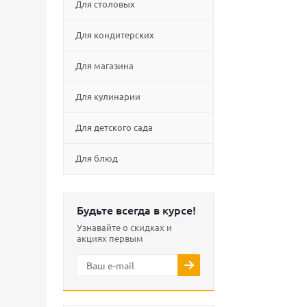
Для столовых
Для кондитерских
Для магазина
Для кулинарии
Для детского сада
Для блюд
Будьте всегда в курсе!
Узнавайте о скидках и
акциях первым