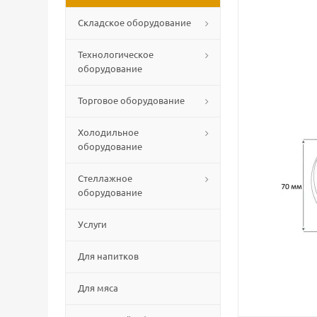
Складское оборудование
Технологическое
оборудование
Торговое оборудование
Холодильное
оборудование
Стеллажное
оборудование
Услуги
Для напитков
Для мяса