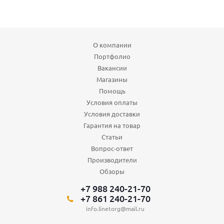
О компании
Портфолио
Вакансии
Магазины
Помощь
Условия оплаты
Условия доставки
Гарантия на товар
Статьи
Вопрос-ответ
Производители
Обзоры
+7 988 240-21-70
+7 861 240-21-70
info.linetorg@mail.ru