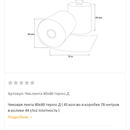
Артикул:
Чек.лента 80х80 термо Д
Чековая лента 80х80 термо Д ( 45 кол-во в коробке 78 метров
в ролике 44 г/м2 плотность )
Подробнее