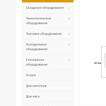
Складское оборудование
Технологическое
оборудование
Торговое оборудование
Холодильное
оборудование
Стеллажное
оборудование
Услуги
Для напитков
Для мяса