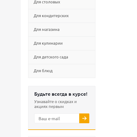
Для столовых
Для кондитерских
Для магазина
Для кулинарии
Для детского сада
Для блюд
Будьте всегда в курсе!
Узнавайте о скидках и
акциях первым