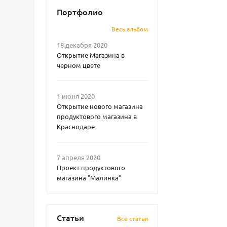
Портфолио
Весь альбом
18 декабря 2020
Открытие Магазина в
черном цвете
1 июня 2020
Открытие нового магазина
продуктового магазина в
Краснодаре
7 апреля 2020
Проект продуктового
магазина "Малинка"
Статьи
Все статьи