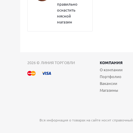
правильно
оснастить
мясной
магазин
2026 © ЛИНИЯ ТОРГОВЛИ
КОМПАНИЯ
О компании
Портфолио
Вакансии
Магазины
Вся информация о товарах на сайте носит справочный