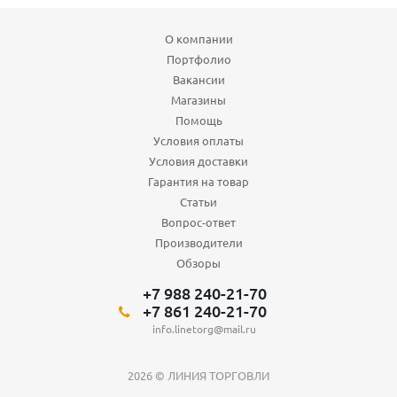
О компании
Портфолио
Вакансии
Магазины
Помощь
Условия оплаты
Условия доставки
Гарантия на товар
Статьи
Вопрос-ответ
Производители
Обзоры
+7 988 240-21-70
+7 861 240-21-70
info.linetorg@mail.ru
2026 © ЛИНИЯ ТОРГОВЛИ