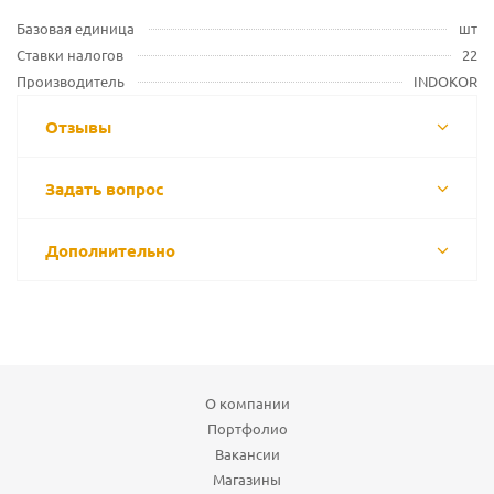
Базовая единица
шт
Ставки налогов
22
Производитель
INDOKOR
Отзывы
Задать вопрос
Дополнительно
О компании
Портфолио
Вакансии
Магазины