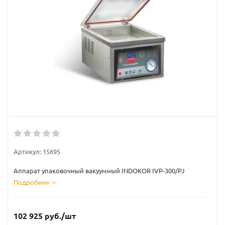
Артикул:
15695
Аппарат упаковочный вакуумный INDOKOR IVP-300/PJ
Подробнее
102 925
руб.
/шт