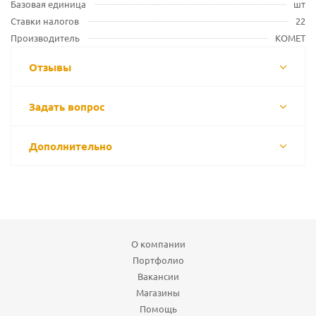
Базовая единица
шт
Ставки налогов
22
Производитель
KOMET
Отзывы
Задать вопрос
Дополнительно
О компании
Портфолио
Вакансии
Магазины
Помощь