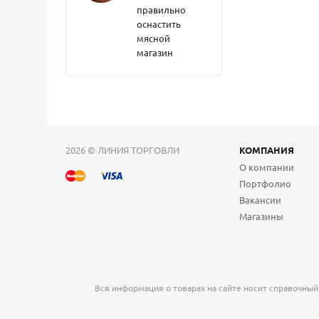
правильно
оснастить
мясной
магазин
2026 © ЛИНИЯ ТОРГОВЛИ
КОМПАНИЯ
О компании
Портфолио
Вакансии
Магазины
Вся информация о товарах на сайте носит справочный