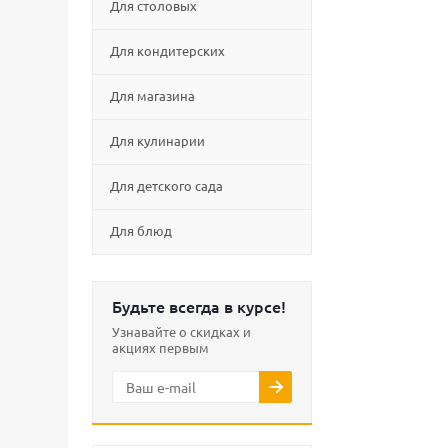
Для столовых
Для кондитерских
Для магазина
Для кулинарии
Для детского сада
Для блюд
Будьте всегда в курсе!
Узнавайте о скидках и
акциях первым