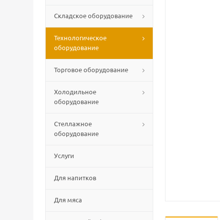
Складское оборудование
Технологическое
оборудование
Торговое оборудование
Холодильное
оборудование
Стеллажное
оборудование
Услуги
Для напитков
Для мяса