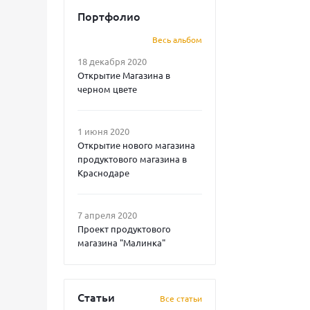
Портфолио
Весь альбом
18 декабря 2020
Открытие Магазина в
черном цвете
1 июня 2020
Открытие нового магазина
продуктового магазина в
Краснодаре
7 апреля 2020
Проект продуктового
магазина "Малинка"
Статьи
Все статьи