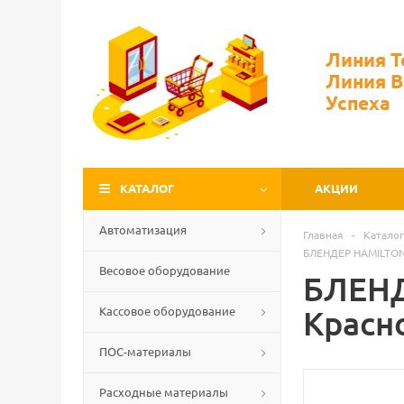
Линия 
Линия 
Успеха
КАТАЛОГ
АКЦИИ
Автоматизация
Главная
-
Каталог
БЛЕНДЕР HAMILTON
Весовое оборудование
БЛЕНД
Кассовое оборудование
Красн
ПОС-материалы
Расходные материалы