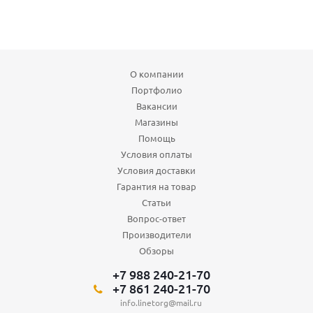
О компании
Портфолио
Вакансии
Магазины
Помощь
Условия оплаты
Условия доставки
Гарантия на товар
Статьи
Вопрос-ответ
Производители
Обзоры
+7 988 240-21-70
+7 861 240-21-70
info.linetorg@mail.ru