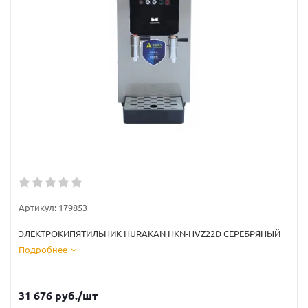
Артикул:
179853
ЭЛЕКТРОКИПЯТИЛЬНИК HURAKAN HKN-HVZ22D СЕРЕБРЯНЫЙ
Подробнее
31 676
руб.
/шт