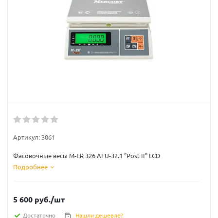
Артикул:
3061
Фасовочные весы M-ER 326 AFU-32.1 "Post II" LCD
Подробнее
5 600
руб.
/шт
Достаточно
Нашли дешевле?