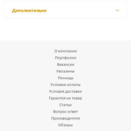
Дополнительно
О компании
Портфолио
Вакансии
Магазины
Помощь
Условия оплаты
Условия доставки
Гарантия на товар
Статьи
Вопрос-ответ
Производители
Обзоры