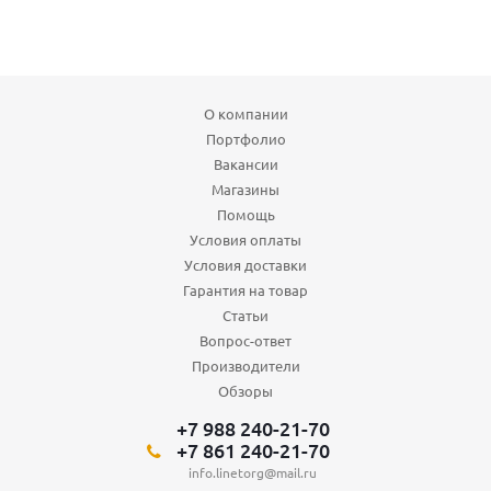
О компании
Портфолио
Вакансии
Магазины
Помощь
Условия оплаты
Условия доставки
Гарантия на товар
Статьи
Вопрос-ответ
Производители
Обзоры
+7 988 240-21-70
+7 861 240-21-70
info.linetorg@mail.ru