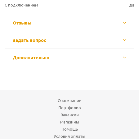
С подключением
Да
Отзывы
Задать вопрос
Дополнительно
О компании
Портфолио
Вакансии
Магазины
Помощь
Условия оплаты