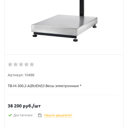
Артикул:
10488
TB-M-300.2-А(RUEW)3 Весы электронные *
38 200
руб.
/шт
Достаточно
Нашли дешевле?