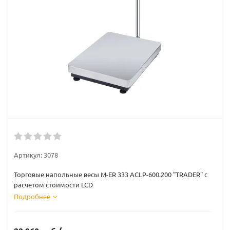
Артикул:
3078
Торговые напольные весы M-ER 333 ACLP-600.200 "TRADER" с
расчетом стоимости LCD
Подробнее