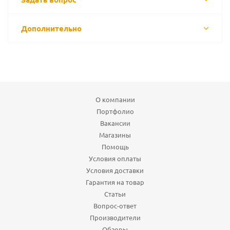
Дополнительно
О компании
Портфолио
Вакансии
Магазины
Помощь
Условия оплаты
Условия доставки
Гарантия на товар
Статьи
Вопрос-ответ
Производители
Обзоры