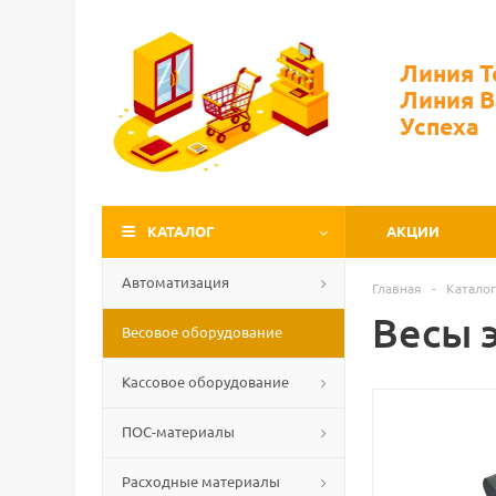
Линия 
Линия 
Успеха
КАТАЛОГ
АКЦИИ
Автоматизация
Главная
-
Каталог
Весы 
Весовое оборудование
Кассовое оборудование
ПОС-материалы
Расходные материалы