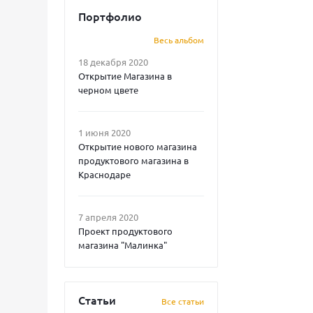
Портфолио
Весь альбом
18 декабря 2020
Открытие Магазина в
черном цвете
1 июня 2020
Открытие нового магазина
продуктового магазина в
Краснодаре
7 апреля 2020
Проект продуктового
магазина "Малинка"
Статьи
Все статьи