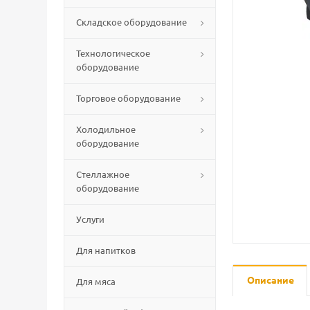
Складское оборудование
Технологическое
оборудование
Торговое оборудование
Холодильное
оборудование
Стеллажное
оборудование
Услуги
Для напитков
Описание
Для мяса