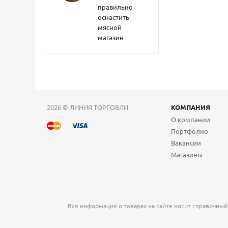
правильно
оснастить
мясной
магазин
2026 © ЛИНИЯ ТОРГОВЛИ
КОМПАНИЯ
О компании
Портфолио
Вакансии
Магазины
Вся информация о товарах на сайте носит справочный