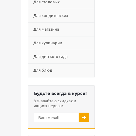
Для столовых
Для кондитерских
Для магазина
Для кулинарии
Для детского сада
Для блюд
Будьте всегда в курсе!
Узнавайте о скидках и
акциях первым