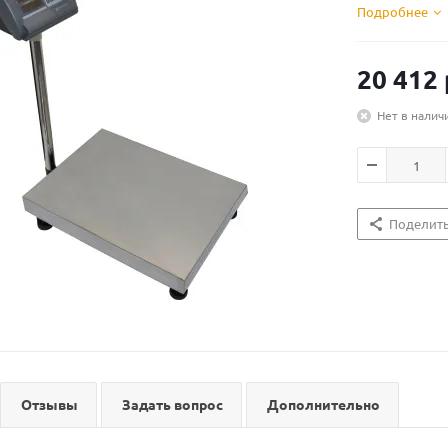
Подробнее
20 412
Нет в налич
Поделит
Отзывы
Задать вопрос
Дополнительно