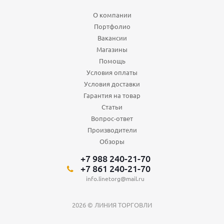
О компании
Портфолио
Вакансии
Магазины
Помощь
Условия оплаты
Условия доставки
Гарантия на товар
Статьи
Вопрос-ответ
Производители
Обзоры
+7 988 240-21-70
+7 861 240-21-70
info.linetorg@mail.ru
2026 © ЛИНИЯ ТОРГОВЛИ