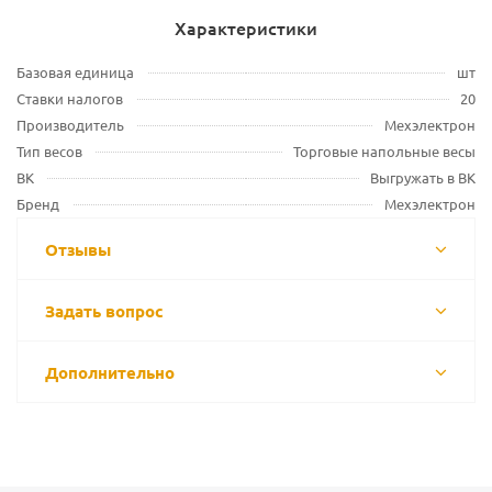
Характеристики
Базовая единица
шт
Ставки налогов
20
Производитель
Мехэлектрон
Тип весов
Торговые напольные весы
ВК
Выгружать в ВК
Бренд
Мехэлектрон
Отзывы
Задать вопрос
Дополнительно