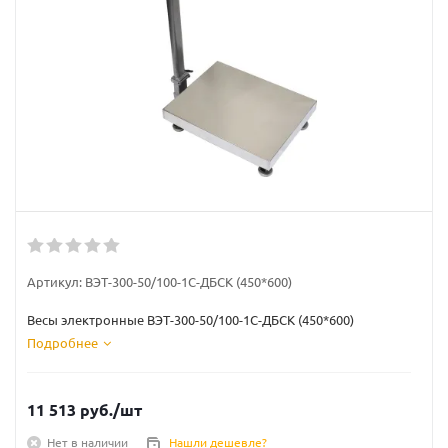
Артикул:
ВЭТ-300-50/100-1С-ДБСК (450*600)
Весы электронные ВЭТ-300-50/100-1С-ДБСК (450*600)
Подробнее
11 513
руб.
/шт
Нет в наличии
Нашли дешевле?