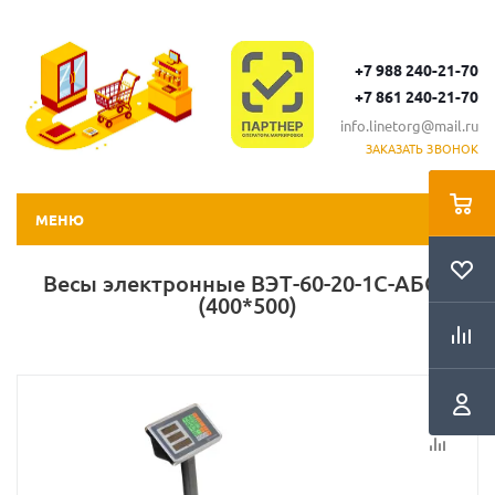
+7 988 240-21-70
+7 861 240-21-70
info.linetorg@mail.ru
ЗАКАЗАТЬ ЗВОНОК
МЕНЮ
Весы электронные ВЭТ-60-20-1С-АБСК
(400*500)