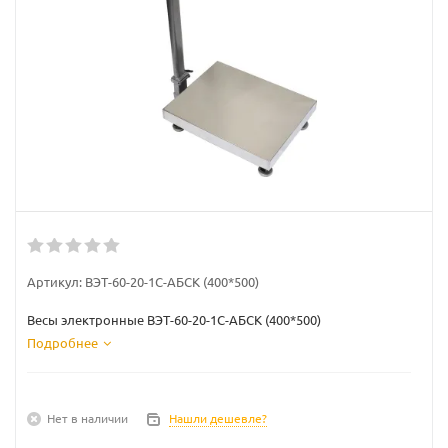
Артикул:
ВЭТ-60-20-1С-АБСК (400*500)
Весы электронные ВЭТ-60-20-1С-АБСК (400*500)
Подробнее
Нет в наличии
Нашли дешевле?