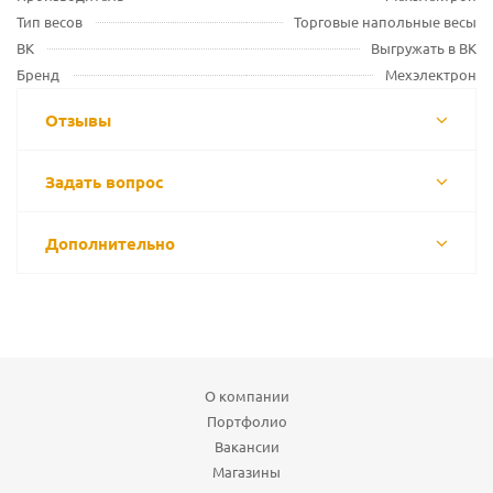
Тип весов
Торговые напольные весы
ВК
Выгружать в ВК
Бренд
Мехэлектрон
Отзывы
Задать вопрос
Дополнительно
О компании
Портфолио
Вакансии
Магазины