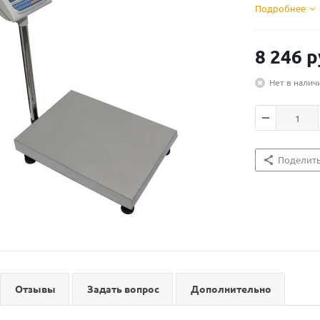
Подробнее
8 246
р
Нет в налич
Поделит
Отзывы
Задать вопрос
Дополнительно