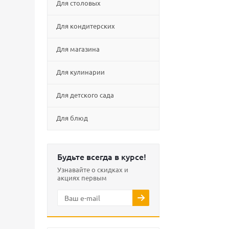
Для столовых
Для кондитерских
Для магазина
Для кулинарии
Для детского сада
Для блюд
Будьте всегда в курсе!
Узнавайте о скидках и
акциях первым