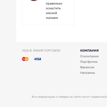
правильно
оснастить
мясной
магазин
2026 © ЛИНИЯ ТОРГОВЛИ
КОМПАНИЯ
О компании
Портфолио
Вакансии
Магазины
Вся информация о товарах на сайте носит справочный