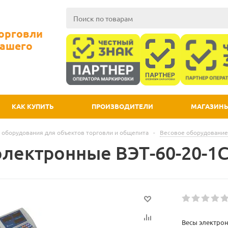
Торговли
Вашего
КАК КУПИТЬ
ПРОИЗВОДИТЕЛИ
МАГАЗИН
 оборудования для объектов торговли и общепита
-
Весовое оборудование
электронные ВЭТ-60-20-1С
Весы электрон