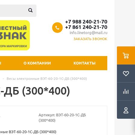
+7 988 240-21-70
+7 861 240-21-70
info.linetorg@mail.ru
ЗАКАЗАТЬ ЗВОНОК
Ы
О КОМПАНИИ
КОНТАКТЫ
-
Весы электронные ВЭТ-60-20-1С-ДБ (300*400)
-ДБ (300*400)
Артикул:
ВЭТ-60-20-1С-ДБ
(300*400)
ные ВЭТ-60-20-1С-ДБ (300*400)