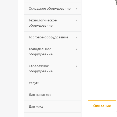
Складское оборудование
Технологическое
оборудование
Торговое оборудование
Холодильное
оборудование
Стеллажное
оборудование
Услуги
Для напитков
Описание
Для мяса