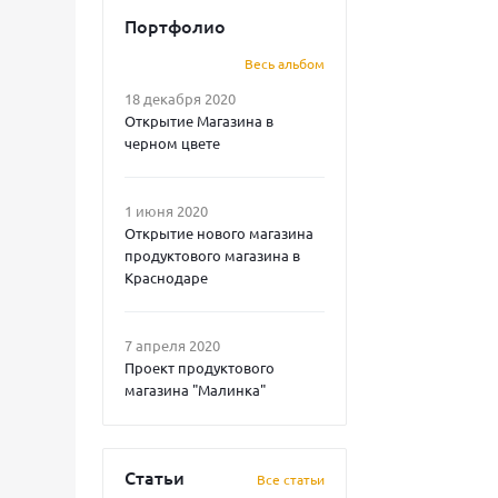
Портфолио
Весь альбом
18 декабря 2020
Открытие Магазина в
черном цвете
1 июня 2020
Открытие нового магазина
продуктового магазина в
Краснодаре
7 апреля 2020
Проект продуктового
магазина "Малинка"
Статьи
Все статьи