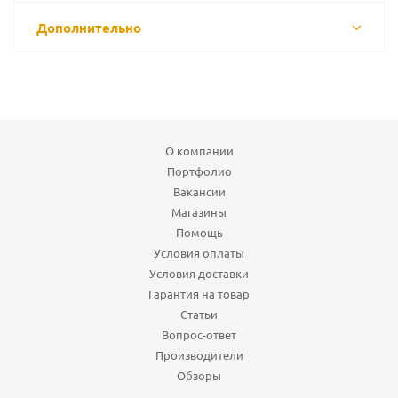
Дополнительно
О компании
Портфолио
Вакансии
Магазины
Помощь
Условия оплаты
Условия доставки
Гарантия на товар
Статьи
Вопрос-ответ
Производители
Обзоры