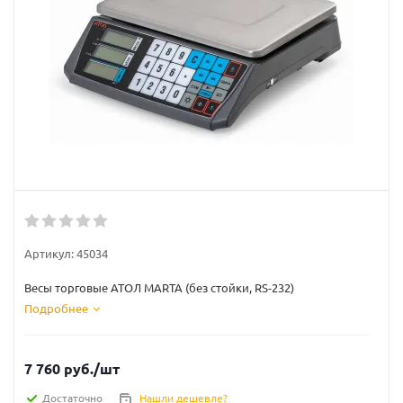
Артикул:
45034
Весы торговые АТОЛ MARTA (без стойки, RS-232)
Подробнее
7 760
руб.
/шт
Достаточно
Нашли дешевле?