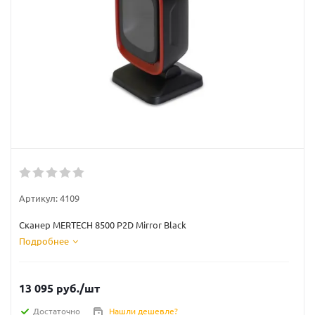
Артикул:
4109
Сканер MERTECH 8500 P2D Mirror Black
Подробнее
13 095
руб.
/шт
Достаточно
Нашли дешевле?