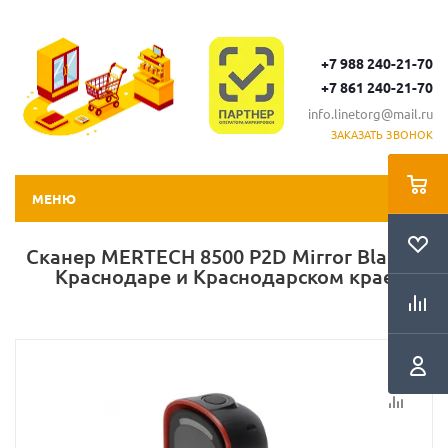
+7 988 240-21-70
+7 861 240-21-70
info.linetorg@mail.ru
ЗАКАЗАТЬ ЗВОНОК
МЕНЮ
Сканер MERTECH 8500 P2D Mirror Black в
Краснодаре и Краснодарском крае