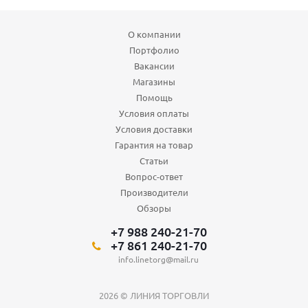
О компании
Портфолио
Вакансии
Магазины
Помощь
Условия оплаты
Условия доставки
Гарантия на товар
Статьи
Вопрос-ответ
Производители
Обзоры
+7 988 240-21-70
+7 861 240-21-70
info.linetorg@mail.ru
2026 © ЛИНИЯ ТОРГОВЛИ