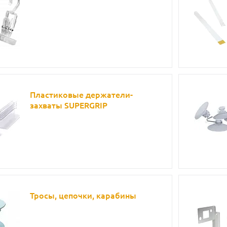
Пластиковые держатели-
захваты SUPERGRIP
Тросы, цепочки, карабины