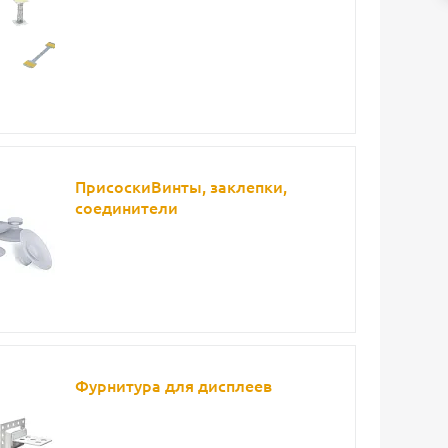
ПрисоскиВинты, заклепки,
соединители
Фурнитура для дисплеев