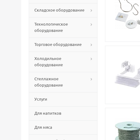
Складское оборудование
Технологическое
оборудование
Торговое оборудование
Холодильное
оборудование
Стеллажное
оборудование
Услуги
Для напитков
Для мяса