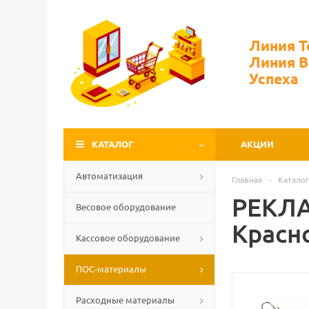
Линия 
Линия 
Успеха
КАТАЛОГ
АКЦИИ
Автоматизация
Главная
-
Каталог
РЕКЛА
Весовое оборудование
Красн
Кассовое оборудование
ПОС-материалы
Расходные материалы