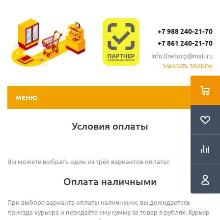
+7 988 240-21-70
+7 861 240-21-70
info.linetorg@mail.ru
ЗАКАЗАТЬ ЗВОНОК
МЕНЮ
Условия оплаты
Вы можете выбрать один из трёх вариантов оплаты:
Оплата наличными
При выборе варианта оплаты наличными, вы дожидаетесь
приезда курьера и передаёте ему сумму за товар в рублях. Курьер