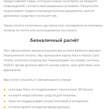
предоставляет товар, который можно осмотреть на предмет
повреждений, соответствие указанным условиям. Покупатель
подписывает товаросопроводительные документы, вносит
денежные средства и получает чек.
Также оплата наличными доступна при самовывозе из магазина,
оплаты по почте или использовании постамата.
Безналичный расчёт
При оформлении заказа в корзине вы можете выбрать вариант
безналичной оплаты. Мы принимаем карты Visa и Master Card.
Чтобы оплатить покупку, вас перенаправит на сервер системы
ASSIST, где вы должны ввести номер карты, срок действия, имя
держателя.
Вам могут отказать от авторизации в случае:
если ваш банк не поддерживает технологию 3D-Secure;
на карте недостаточно средств для покупки;
банк не поддерживает услугу платежей в интернете;
истекло время ожидания ввода данных;