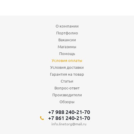
О компании
Портфолио
Вакансии
Магазины
Помощь
Условия оплаты
Условия доставки
Гарантия на товар
Статьи
Вопрос-ответ
Производители
Обзоры
+7 988 240-21-70
+7 861 240-21-70
info.linetorg@mail.ru