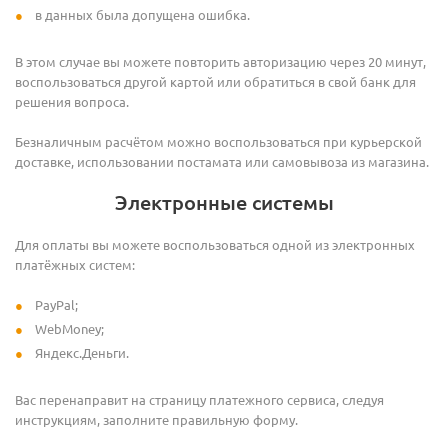
в данных была допущена ошибка.
В этом случае вы можете повторить авторизацию через 20 минут,
воспользоваться другой картой или обратиться в свой банк для
решения вопроса.
Безналичным расчётом можно воспользоваться при курьерской
доставке, использовании постамата или самовывоза из магазина.
Электронные системы
Для оплаты вы можете воспользоваться одной из электронных
платёжных систем:
PayPal;
WebMoney;
Яндекс.Деньги.
Вас перенаправит на страницу платежного сервиса, следуя
инструкциям, заполните правильную форму.