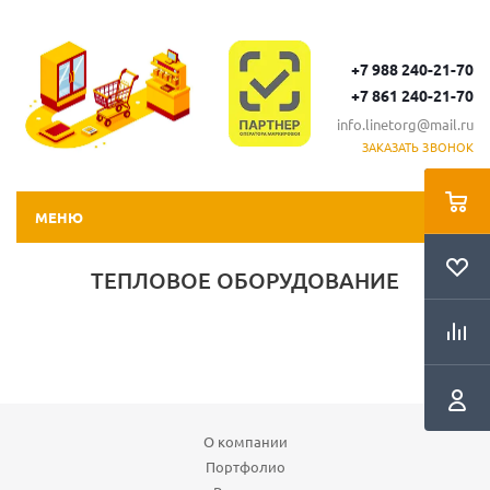
+7 988 240-21-70
+7 861 240-21-70
info.linetorg@mail.ru
ЗАКАЗАТЬ ЗВОНОК
МЕНЮ
ТЕПЛОВОЕ ОБОРУДОВАНИЕ
О компании
Портфолио