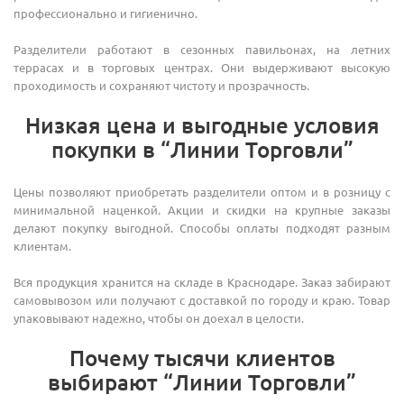
профессионально и гигиенично.
Разделители работают в сезонных павильонах, на летних
террасах и в торговых центрах. Они выдерживают высокую
проходимость и сохраняют чистоту и прозрачность.
Низкая цена и выгодные условия
покупки в “Линии Торговли”
Цены позволяют приобретать разделители оптом и в розницу с
минимальной наценкой. Акции и скидки на крупные заказы
делают покупку выгодной. Способы оплаты подходят разным
клиентам.
Вся продукция хранится на складе в Краснодаре. Заказ забирают
самовывозом или получают с доставкой по городу и краю. Товар
упаковывают надежно, чтобы он доехал в целости.
Почему тысячи клиентов
выбирают “Линии Торговли”