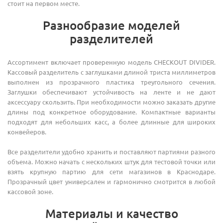
стоит на первом месте.
Разнообразие моделей
разделителей
Ассортимент включает проверенную модель CHECKOUT DIVIDER.
Кассовый разделитель с заглушками длиной триста миллиметров
выполнен из прозрачного пластика треугольного сечения.
Заглушки обеспечивают устойчивость на ленте и не дают
аксессуару скользить. При необходимости можно заказать другие
длины под конкретное оборудование. Компактные варианты
подходят для небольших касс, а более длинные для широких
конвейеров.
Все разделители удобно хранить и поставляют партиями разного
объема. Можно начать с нескольких штук для тестовой точки или
взять крупную партию для сети магазинов в Краснодаре.
Прозрачный цвет универсален и гармонично смотрится в любой
кассовой зоне.
Материалы и качество