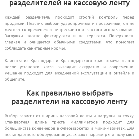
разделителей на кассовую ленту
Каждый разделитель проходит строгий контроль перед
продажей. Пластик выбран ударопрочный и прозрачный, он не
желтеет со временем и не трескается от частого использования.
Заглушки плотно фиксируются и не теряются. Поверхность
гладкая и очищается обычными средствами, что помогает
соблюдать санитарные нормы.
Клиенты из Краснодара и Краснодарского края отмечают, что
после установки касса выглядит аккуратно и современно.
Решение подходит для ежедневной эксплуатации в ритейле и
общепите.
Как правильно выбрать
разделители на кассовую ленту
Выбор зависит от ширины кассовой ленты и нагрузки на точку.
Стандартная длина триста миллиметров подходит для
большинства конвейеров в супермаркетах и мини-маркетах. Для
нестандартного оборудования указывают параметры и получают