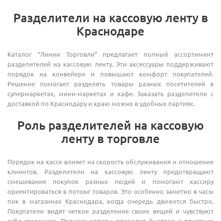
Разделители на кассовую ленту в
Краснодаре
Каталог “Линии Торговли” предлагает полный ассортимент
разделителей на кассовую ленту. Эти аксессуары поддерживают
порядок на конвейере и повышают комфорт покупателей.
Решение помогает разделять товары разных посетителей в
супермаркетах, мини-маркетах и кафе. Заказать разделители с
доставкой по Краснодару и краю можно в удобных партиях.
Роль разделителей на кассовую
ленту в торговле
Порядок на кассе влияет на скорость обслуживания и отношение
клиентов. Разделители на кассовую ленту предотвращают
смешивание покупок разных людей и помогают кассиру
ориентироваться в потоке товаров. Это особенно заметно в часы
пик в магазинах Краснодара, когда очередь движется быстро.
Покупатели видят четкое разделение своих вещей и чувствуют
себя увереннее. Процесс оплаты проходит быстрее и приятнее