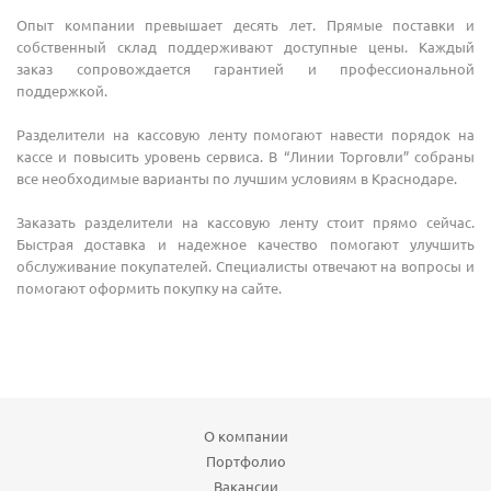
Опыт компании превышает десять лет. Прямые поставки и
собственный склад поддерживают доступные цены. Каждый
заказ сопровождается гарантией и профессиональной
поддержкой.
Разделители на кассовую ленту помогают навести порядок на
кассе и повысить уровень сервиса. В “Линии Торговли” собраны
все необходимые варианты по лучшим условиям в Краснодаре.
Заказать разделители на кассовую ленту стоит прямо сейчас.
Быстрая доставка и надежное качество помогают улучшить
обслуживание покупателей. Специалисты отвечают на вопросы и
помогают оформить покупку на сайте.
О компании
Портфолио
Вакансии