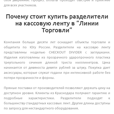
для всех участников.
Почему стоит купить разделители
на кассовую ленту в “Линии
Торговли”
Компания больше десяти лет оснащает объекты торговли и
общепита по Югу России. Разделители на кассовую ленту
представлены моделью CHECKOUT DIVIDER с заглушками.
Изделия изготовлены из прозрачного ударопрочного пластика
треугольного сечения длиной триста миллиметров. Цена
начинается от девяноста девяти рублей за штуку. Покупка дает
аксессуары, которые служат годами при интенсивной работе без
потери прозрачности и формы.
Прямые поставки от производителей позволяют держать цену на
доступном уровне. Клиенты из Краснодара получают гарантию и
подробные характеристики. Разделители подходят к
большинству стандартных кассовых лент. Другие длины доступны
по запросу для нестандартного оборудования.