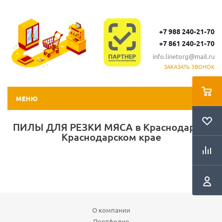
+7 988 240-21-70
+7 861 240-21-70
info.linetorg@mail.ru
ЗАКАЗАТЬ ЗВОНОК
МЕНЮ
ПИЛЫ ДЛЯ РЕЗКИ МЯСА в Краснодаре и
Краснодарском крае
О компании
Портфолио