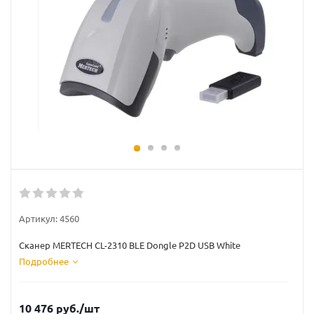
Артикул:
4560
Сканер MERTECH CL-2310 BLE Dongle P2D USB White
Подробнее
10 476
руб.
/шт