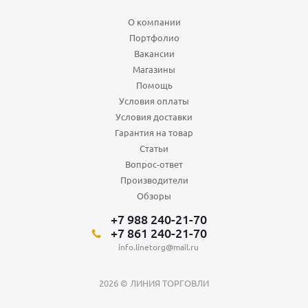
О компании
Портфолио
Вакансии
Магазины
Помощь
Условия оплаты
Условия доставки
Гарантия на товар
Статьи
Вопрос-ответ
Производители
Обзоры
+7 988 240-21-70
+7 861 240-21-70
info.linetorg@mail.ru
2026 © ЛИНИЯ ТОРГОВЛИ