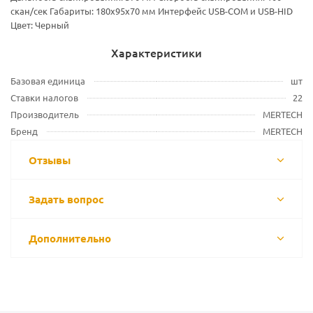
скан/сек Габариты: 180х95х70 мм Интерфейс USB-COM и USB-HID
Цвет: Черный
Характеристики
Базовая единица
шт
Ставки налогов
22
Производитель
MERTECH
Бренд
MERTECH
Отзывы
Задать вопрос
Дополнительно