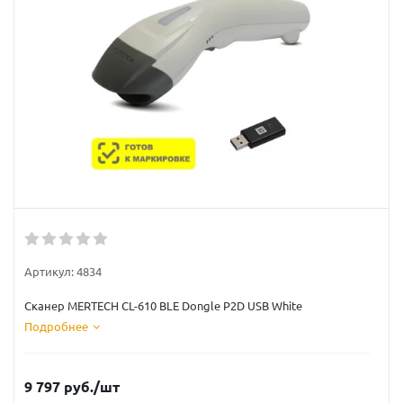
Артикул:
4834
Сканер MERTECH CL-610 BLE Dongle P2D USB White
Подробнее
9 797
руб.
/шт