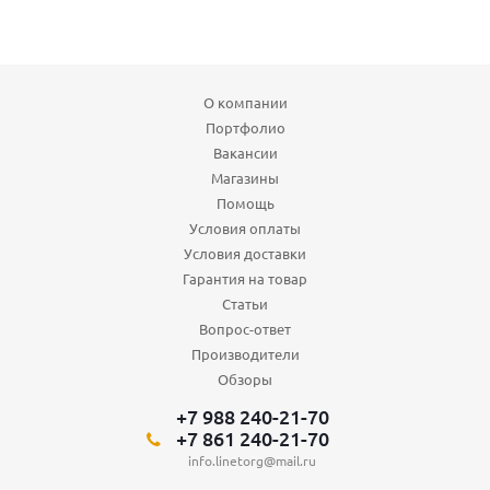
О компании
Портфолио
Вакансии
Магазины
Помощь
Условия оплаты
Условия доставки
Гарантия на товар
Статьи
Вопрос-ответ
Производители
Обзоры
+7 988 240-21-70
+7 861 240-21-70
info.linetorg@mail.ru