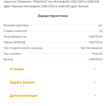
скан/сек Габариты: 190х65х55 мм Интерфейс USB-COM и USB-HID
Цвет: Черный Интерфейс USB-COM и USB-HID Цвет: Белый
Характеристики
Базовая единица
шт
Ставки налогов
22
Производитель
MERTECH
Марка (БРЕНД)
MERTECH
Тип подключения сканера
Беспроводное
Тип сканера
Ручной
Бренд
MERTECH
Отзывы
Задать вопрос
Дополнительно